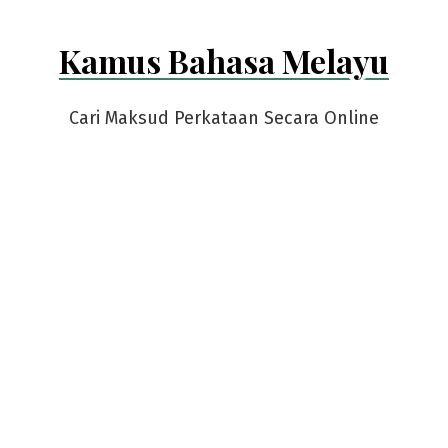
Kamus Bahasa Melayu
Cari Maksud Perkataan Secara Online