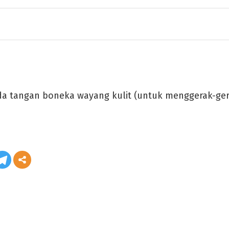
ada tangan boneka wayang kulit (untuk menggerak-ge