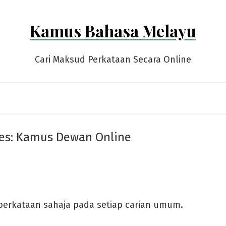
Kamus Bahasa Melayu
Cari Maksud Perkataan Secara Online
es:
Kamus Dewan Online
 perkataan sahaja pada setiap carian umum.