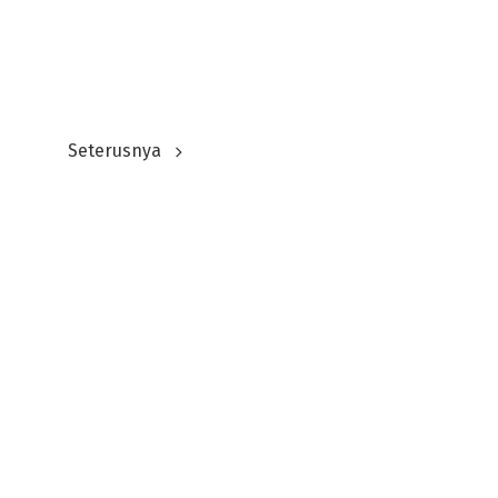
Seterusnya