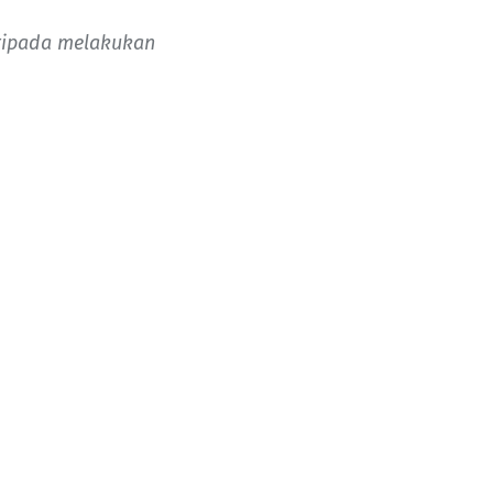
ripada melakukan