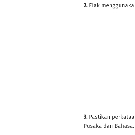
2.
Elak menggunakan
3.
Pastikan perkataa
Pusaka dan Bahasa.