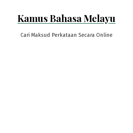
Kamus Bahasa Melayu
Cari Maksud Perkataan Secara Online