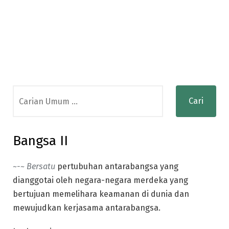
Search
for:
Bangsa II
~-~ Bersatu
pertubuhan antarabangsa yang
dianggotai oleh negara-negara merdeka yang
bertujuan memelihara keamanan di dunia dan
mewujudkan kerjasama antarabangsa.