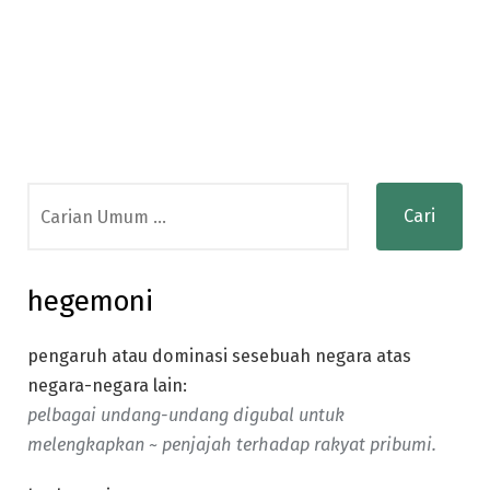
Search
for:
hegemoni
pengaruh atau dominasi sesebuah negara atas
negara-negara lain:
pelbagai undang-undang digubal untuk
melengkapkan ~ penjajah terhadap rakyat pribumi.