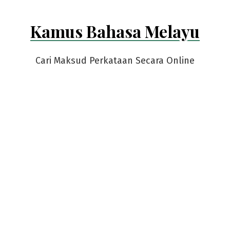
Kamus Bahasa Melayu
Cari Maksud Perkataan Secara Online