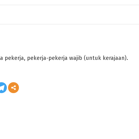
ga pekerja, pekerja-pekerja wajib (untuk kerajaan).