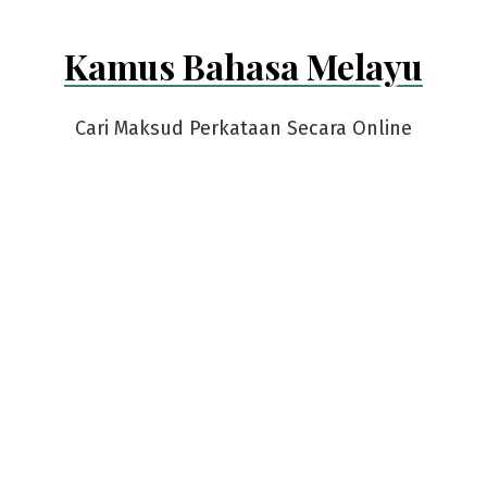
Kamus Bahasa Melayu
Cari Maksud Perkataan Secara Online