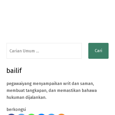
Search
for:
bailif
pegawaiyang menyampaikan writ dan saman,
membuat tangkapan, dan memastikan bahawa
hukuman dijalankan.
berkongsi