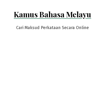
Kamus Bahasa Melayu
Cari Maksud Perkataan Secara Online