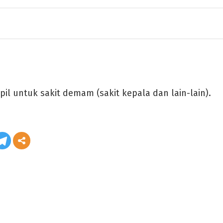
pil untuk sakit demam (sakit kepala dan lain-lain).