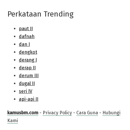
Perkataan Trending
kamusbm.com
-
Privacy Policy
-
Cara Guna
-
Hubungi
Kami