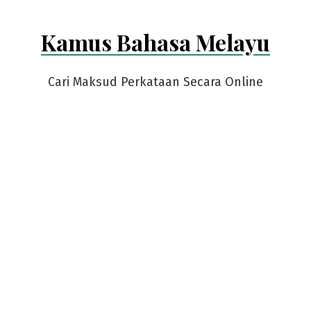
Kamus Bahasa Melayu
Cari Maksud Perkataan Secara Online