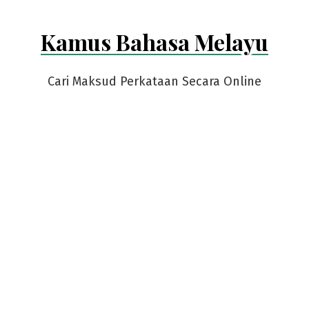
Kamus Bahasa Melayu
Cari Maksud Perkataan Secara Online