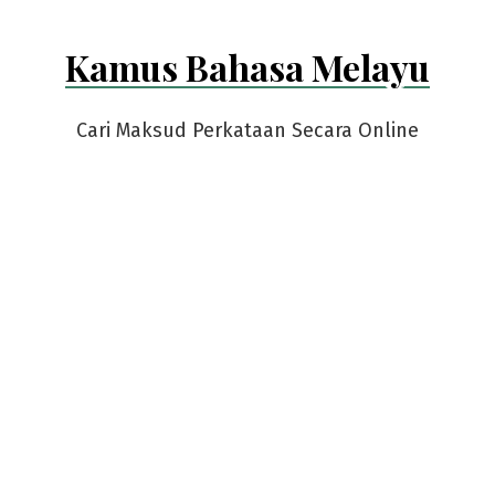
Kamus Bahasa Melayu
Cari Maksud Perkataan Secara Online