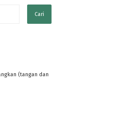
jangkan (tangan dan