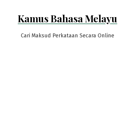
Kamus Bahasa Melayu
Cari Maksud Perkataan Secara Online