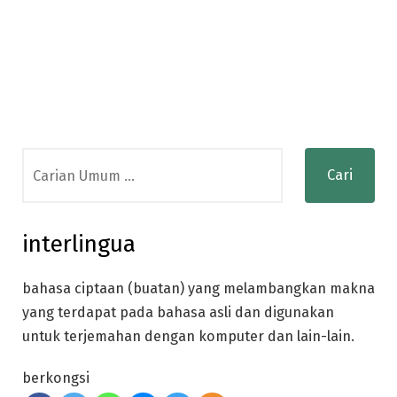
Search
for:
interlingua
bahasa ciptaan (buatan) yang melambangkan makna
yang terdapat pada bahasa asli dan digunakan
untuk terjemahan dengan komputer dan lain-lain.
berkongsi