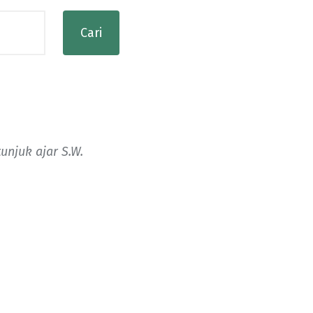
unjuk ajar S.W.