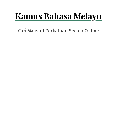
Kamus Bahasa Melayu
Cari Maksud Perkataan Secara Online