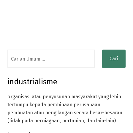
Search
for:
industrialisme
organisasi atau penyusunan masyarakat yang lebih
tertumpu kepada pembinaan perusahaan
pembuatan atau pengilangan secara besar-besaran
(tidak pada perniagaan, pertanian, dan lain-lain).