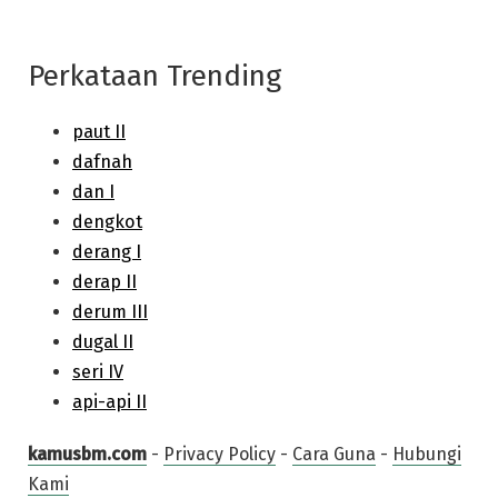
Perkataan Trending
kamusbm.com
-
Privacy Policy
-
Cara Guna
-
Hubungi
Kami