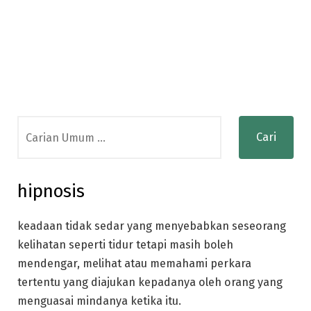
Search
for:
hipnosis
keadaan tidak sedar yang menyebabkan seseorang
kelihatan seperti tidur tetapi masih boleh
mendengar, melihat atau memahami perkara
tertentu yang diajukan kepadanya oleh orang yang
menguasai mindanya ketika itu.