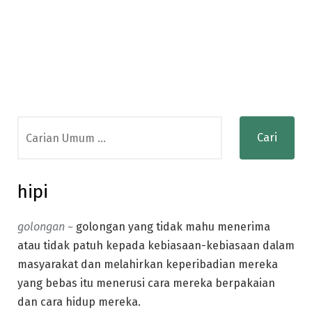
Search
for:
hipi
golongan ~
golongan yang tidak mahu menerima
atau tidak patuh kepada kebiasaan-kebiasaan dalam
masyarakat dan melahirkan keperibadian mereka
yang bebas itu menerusi cara mereka berpakaian
dan cara hidup mereka.