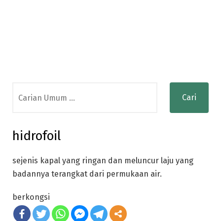
Search
for:
hidrofoil
sejenis kapal yang ringan dan meluncur laju yang
badannya terangkat dari permukaan air.
berkongsi