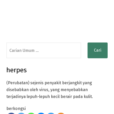
Search
for:
herpes
(Perubatan) sejenis penyakit berjangkit yang
disebabkan oleh virus, yang menyebabkan
terjadinya lepuh-lepuh kecil berair pada kulit.
berkongsi