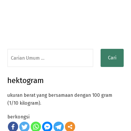
Search
for:
hektogram
ukuran berat yang bersamaan dengan 100 gram
(1/10 kilogram).
berkongsi