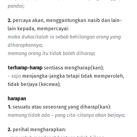
pandai;
2.
percaya akan, menggantungkan nasib dan lain-
lain kepada, mempercayai:
maka dukacitalah ia sebab kehilangan orang yang
diharapkannya;
memang orang itu tidak boleh diharap;
terharap-harap
sentiasa mengharap(kan);
~ saja
menjangka-jangka tetapi tidak memperoleh,
tidak berjaya (kecewa);
harapan
1.
sesuatu atau seseorang yang diharap(kan):
memang tidak ada ~ yang cita-citanya akan berjaya;
2.
perihal mengharapkan: