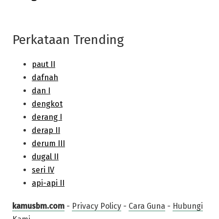
Perkataan Trending
kamusbm.com
-
Privacy Policy
-
Cara Guna
-
Hubungi