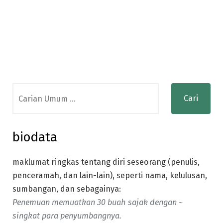
Search
for:
biodata
maklumat ringkas tentang diri seseorang (penulis,
penceramah, dan lain-lain), seperti nama, kelulusan,
sumbangan, dan sebagainya:
Penemuan memuatkan 30 buah sajak dengan ~
singkat para penyumbangnya.