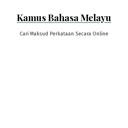
Kamus Bahasa Melayu
Cari Maksud Perkataan Secara Online