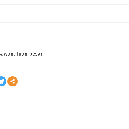
sawan, tuan besar.