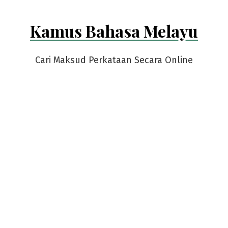
Kamus Bahasa Melayu
Cari Maksud Perkataan Secara Online