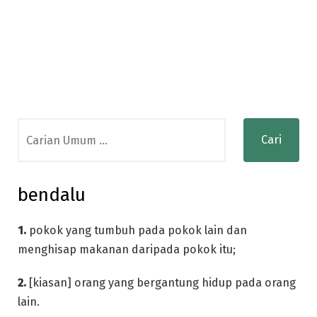
Search
for:
bendalu
1.
pokok yang tumbuh pada pokok lain dan
menghisap makanan daripada pokok itu;
2.
[kiasan] orang yang bergantung hidup pada orang
lain.