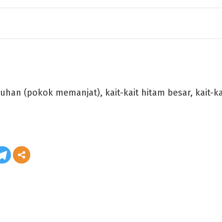
uhan (pokok memanjat), kait-kait hitam besar, kait-ka