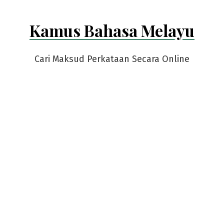
Kamus Bahasa Melayu
Cari Maksud Perkataan Secara Online