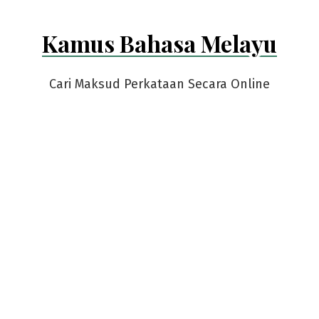
Kamus Bahasa Melayu
Cari Maksud Perkataan Secara Online