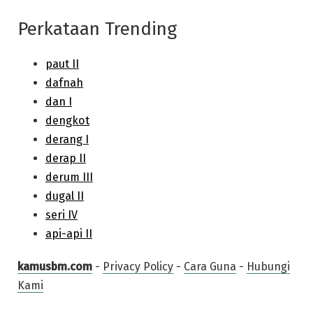
Perkataan Trending
kamusbm.com
-
Privacy Policy
-
Cara Guna
-
Hubungi
Kami