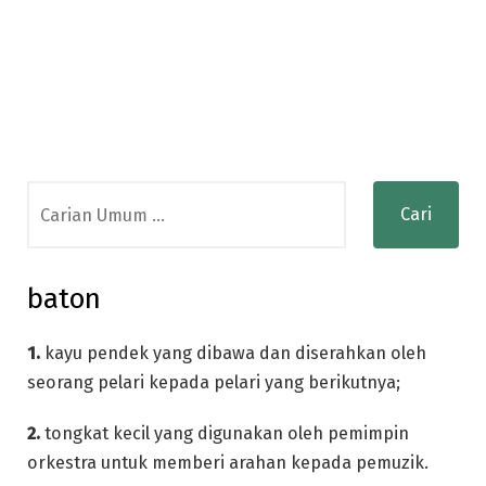
Search
for:
baton
1.
kayu pendek yang dibawa dan diserahkan oleh
seorang pelari kepada pelari yang berikutnya;
2.
tongkat kecil yang digunakan oleh pemimpin
orkestra untuk memberi arahan kepada pemuzik.