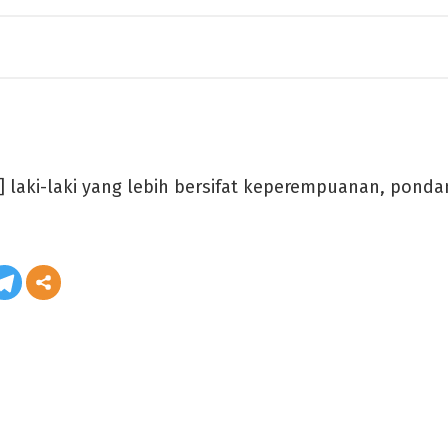
 laki-laki yang lebih bersifat keperempuanan, ponda