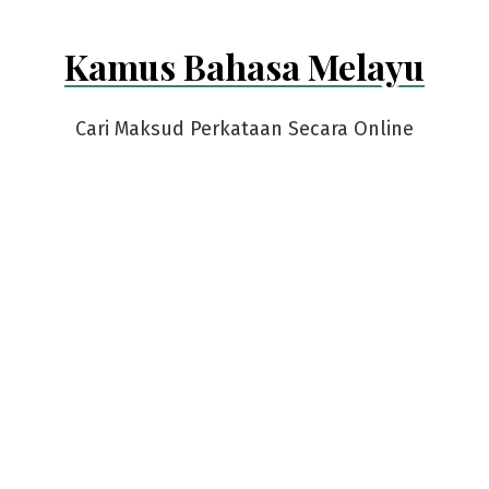
Kamus Bahasa Melayu
Cari Maksud Perkataan Secara Online