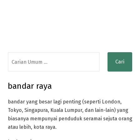
Search
for:
bandar raya
bandar yang besar lagi penting (seperti London,
Tokyo, Singapura, Kuala Lumpur, dan lain-lain) yang
biasanya mempunyai penduduk seramai sejuta orang
atau lebih, kota raya.