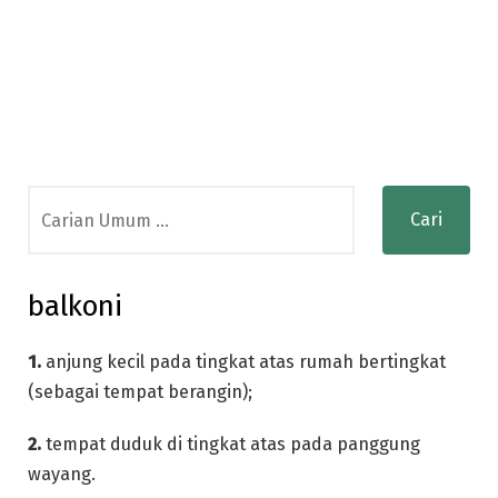
Search
for:
balkoni
1.
anjung kecil pada tingkat atas rumah bertingkat
(sebagai tempat berangin);
2.
tempat duduk di tingkat atas pada panggung
wayang.