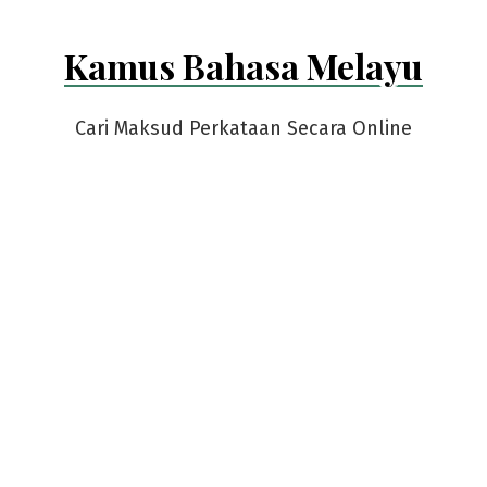
Kamus Bahasa Melayu
Cari Maksud Perkataan Secara Online