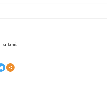
 balkoni.