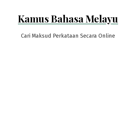
Kamus Bahasa Melayu
Cari Maksud Perkataan Secara Online