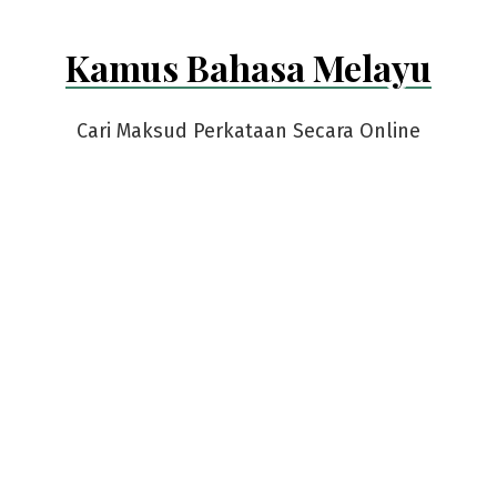
Kamus Bahasa Melayu
Cari Maksud Perkataan Secara Online