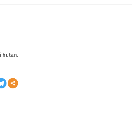
i hutan.