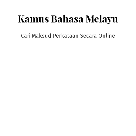
Kamus Bahasa Melayu
Cari Maksud Perkataan Secara Online