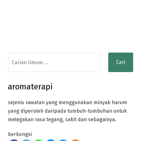
Search
for:
aromaterapi
sejenis rawatan yang menggunakan minyak harum
yang diperoleh daripada tumbuh-tumbuhan untuk
melegakan rasa tegang, sakit dan sebagainya.
berkongsi