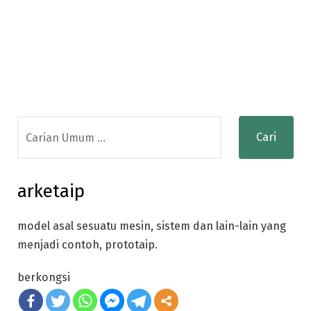
Search
for:
arketaip
model asal sesuatu mesin, sistem dan lain-lain yang
menjadi contoh, prototaip.
berkongsi