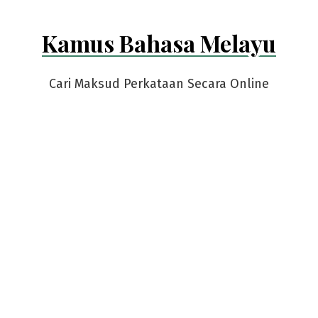
Kamus Bahasa Melayu
Cari Maksud Perkataan Secara Online