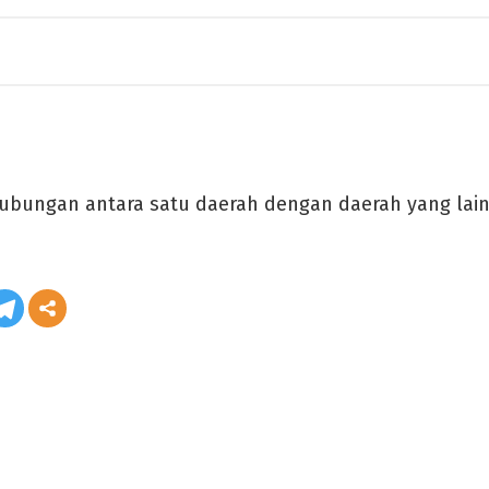
ubungan antara satu daerah dengan daerah yang lain