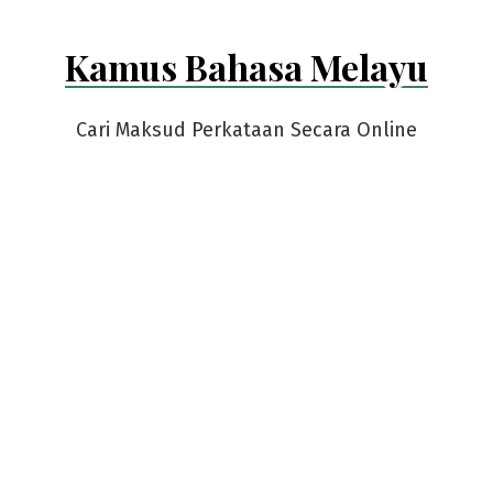
Kamus Bahasa Melayu
Cari Maksud Perkataan Secara Online