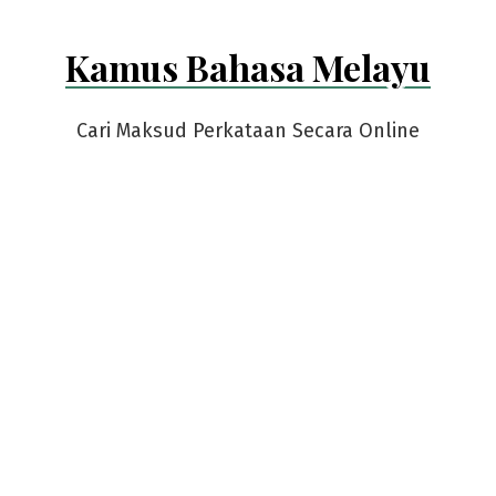
Kamus Bahasa Melayu
Cari Maksud Perkataan Secara Online