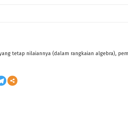
yang tetap nilaiannya (dalam rangkaian algebra), pem