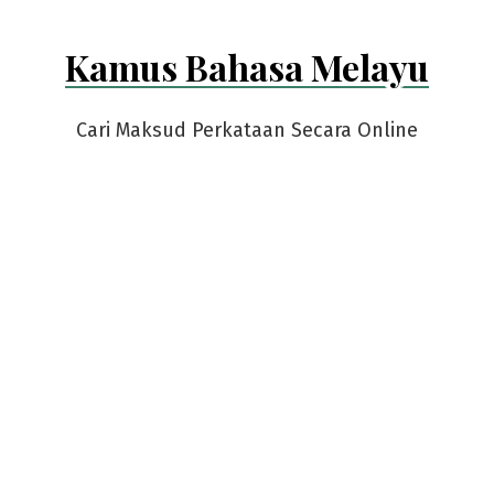
Kamus Bahasa Melayu
Cari Maksud Perkataan Secara Online