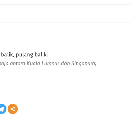
balik, pulang balik:
saja antara Kuala Lumpur dan Singapura;