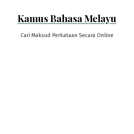
Kamus Bahasa Melayu
Cari Maksud Perkataan Secara Online