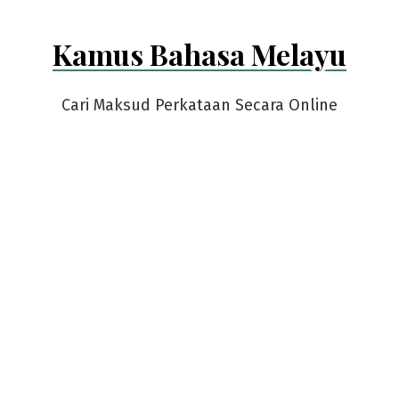
Kamus Bahasa Melayu
Cari Maksud Perkataan Secara Online