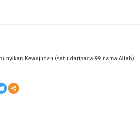
bunyikan Kewujudan (satu daripada 99 nama Allah).