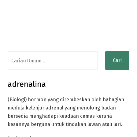
Search
for:
adrenalina
(Biologi) hormon yang dirembeskan oleh bahagian
medula kelenjar adrenal yang menolong badan
bersedia menghadapi keadaan cemas kerana
kesannya berguna untuk tindakan lawan atau lari.