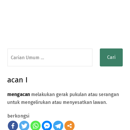
Search
for:
acan I
mengacan
melakukan gerak pukulan atau serangan
untuk mengelirukan atau menyesatkan lawan.
berkongsi